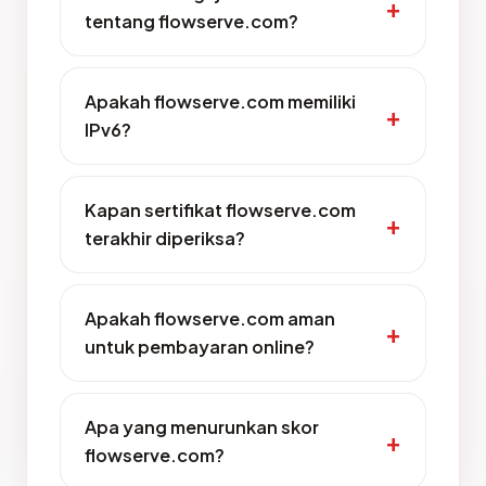
tentang flowserve.com?
Apakah flowserve.com memiliki
IPv6?
Kapan sertifikat flowserve.com
terakhir diperiksa?
Apakah flowserve.com aman
untuk pembayaran online?
Apa yang menurunkan skor
flowserve.com?