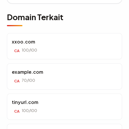
Domain Terkait
xxoo.com
100/100
CA
example.com
70/100
CA
tinyurl.com
100/100
CA