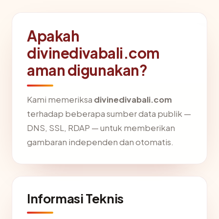
Apakah
divinedivabali.com
aman digunakan?
Kami memeriksa
divinedivabali.com
terhadap beberapa sumber data publik —
DNS, SSL, RDAP — untuk memberikan
gambaran independen dan otomatis.
Informasi Teknis