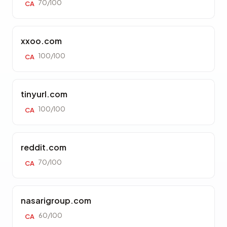
70/100
CA
xxoo.com
100/100
CA
tinyurl.com
100/100
CA
reddit.com
70/100
CA
nasarigroup.com
60/100
CA