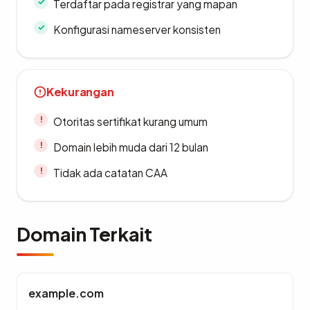
Terdaftar pada registrar yang mapan
Konfigurasi nameserver konsisten
Kekurangan
Otoritas sertifikat kurang umum
Domain lebih muda dari 12 bulan
Tidak ada catatan CAA
Domain Terkait
example.com