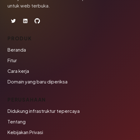
untuk web terbuka.
PRODUK
Beranda
Fitur
Cara kerja
Domain yang baru diperiksa
PERUSAHAAN
Didukung infrastruktur tepercaya
Tentang
Kebijakan Privasi