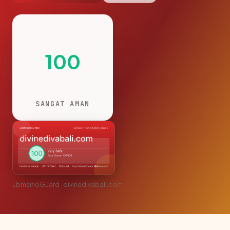
100
SANGAT AMAN
LbmsinoGuard · divinedivabali.com