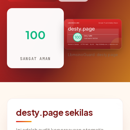
100
LbmsinoGuard · desty.page
SANGAT AMAN
desty.page sekilas
Ini adalah audit kepercayaan otomatis