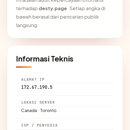
terhadap
desty.page
. Setiap angka di
bawah berasal dari pencarian publik
langsung.
Informasi Teknis
ALAMAT IP
172.67.190.5
LOKASI SERVER
Canada · Toronto
ISP / PENYEDIA