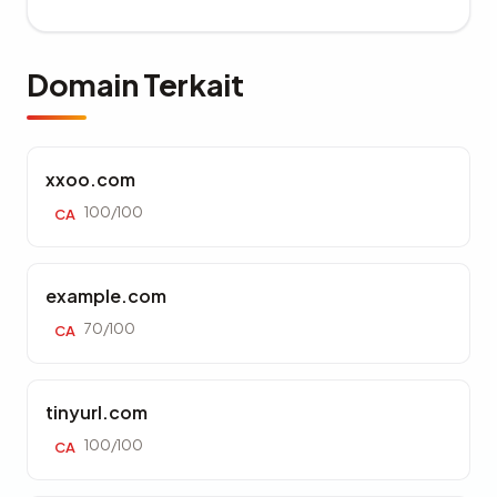
Domain Terkait
xxoo.com
100/100
CA
example.com
70/100
CA
tinyurl.com
100/100
CA