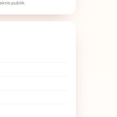
teknis publik.