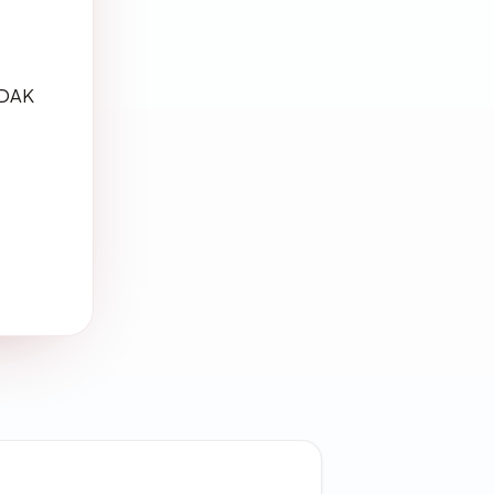
TIDAK