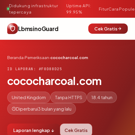
Didukung infrastruktur
Uptime API:
·
Fitur
Cara
Popule
tepercaya
99.95%
LbmsinoGuard
Cek Gratis
Beranda
›
Pemeriksaan
›
cococharcoal.com
ID LAPORAN: #F0D88D25
cococharcoal.com
United Kingdom
Tanpa HTTPS
18.4 tahun
Diperbarui
3 bulan yang lalu
Laporan lengkap ↓
Cek Gratis