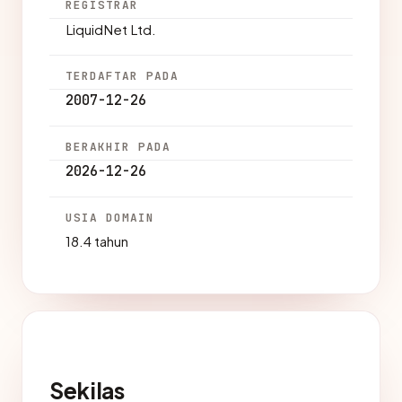
REGISTRAR
LiquidNet Ltd.
TERDAFTAR PADA
2007-12-26
BERAKHIR PADA
2026-12-26
USIA DOMAIN
18.4 tahun
Sekilas