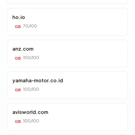
ho.io
70/100
GB
anz.com
100/100
GB
yamaha-motor.co.id
100/100
GB
avisworld.com
100/100
GB