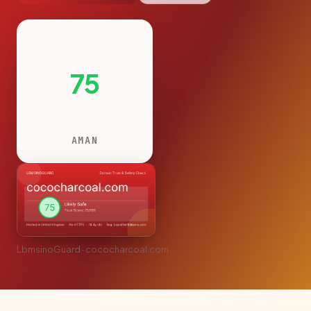
75
AMAN
LbmsinoGuard · cococharcoal.com