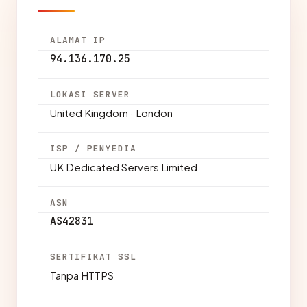
ALAMAT IP
94.136.170.25
LOKASI SERVER
United Kingdom · London
ISP / PENYEDIA
UK Dedicated Servers Limited
ASN
AS42831
SERTIFIKAT SSL
Tanpa HTTPS