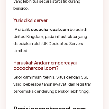
yang lebih tua secara statistik kurang
berisiko.
Yurisdiksi server
IP di balik
cococharcoal.com
berada di
United Kingdom, pada infrastruktur yang
disediakan oleh UK Dedicated Servers
Limited.
Haruskah Anda mempercayai
cococharcoal.com?
Skor kami murni teknis. Situs dengan SSL
valid, beberapa tahun riwayat, dan registrar
terkemuka cenderung berskor lebih tinggi.
Posisi cococharcoal.com