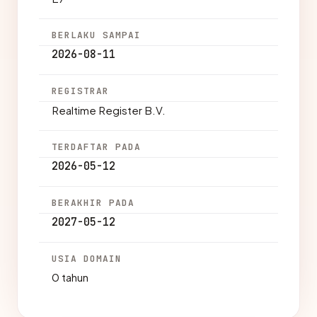
BERLAKU SAMPAI
2026-08-11
REGISTRAR
Realtime Register B.V.
TERDAFTAR PADA
2026-05-12
BERAKHIR PADA
2027-05-12
USIA DOMAIN
0 tahun