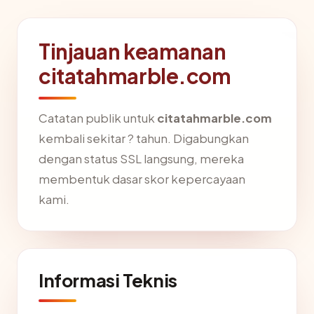
Tinjauan keamanan
citatahmarble.com
Catatan publik untuk
citatahmarble.com
kembali sekitar ? tahun. Digabungkan
dengan status SSL langsung, mereka
membentuk dasar skor kepercayaan
kami.
Informasi Teknis