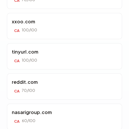
CA
xxoo.com
100/100
CA
tinyurl.com
100/100
CA
reddit.com
70/100
CA
nasarigroup.com
60/100
CA