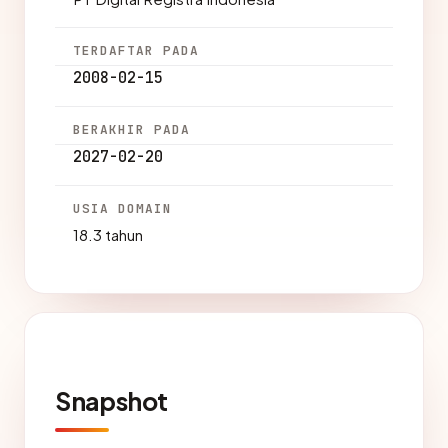
TERDAFTAR PADA
2008-02-15
BERAKHIR PADA
2027-02-20
USIA DOMAIN
18.3 tahun
Snapshot