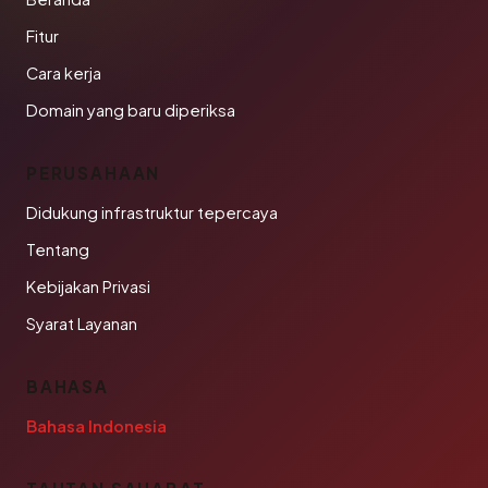
Fitur
Cara kerja
Domain yang baru diperiksa
PERUSAHAAN
Didukung infrastruktur tepercaya
Tentang
Kebijakan Privasi
Syarat Layanan
BAHASA
Bahasa Indonesia