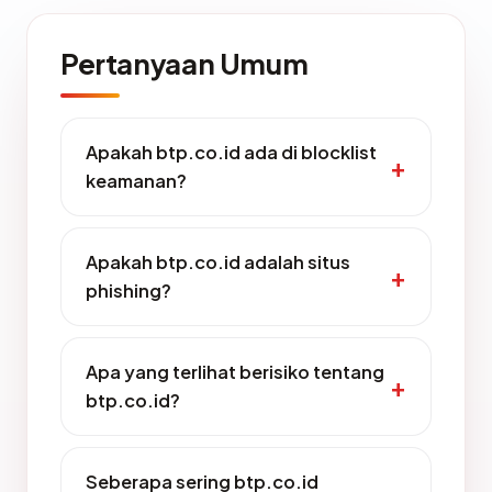
Pertanyaan Umum
Apakah btp.co.id ada di blocklist
keamanan?
Apakah btp.co.id adalah situs
phishing?
Apa yang terlihat berisiko tentang
btp.co.id?
Seberapa sering btp.co.id