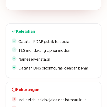
Kelebihan
Catatan RDAP publik tersedia
TLS mendukung cipher modern
Nameserver stabil
Catatan DNS dikonfigurasi dengan benar
Kekurangan
Industri situs tidak jelas dari infrastruktur