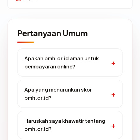
Pertanyaan Umum
Apakah bmh.or.id aman untuk
pembayaran online?
Apa yang menurunkan skor
bmh.or.id?
Haruskah saya khawatir tentang
bmh.or.id?