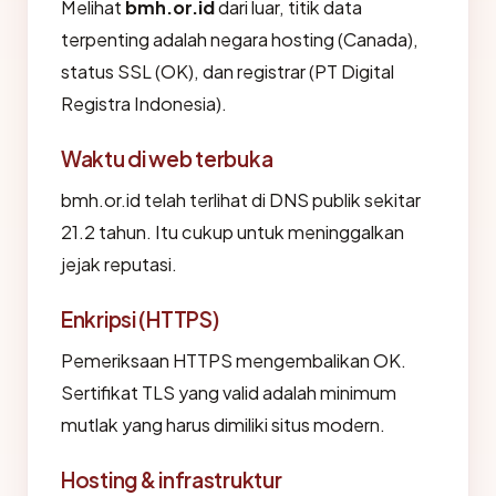
Melihat
bmh.or.id
dari luar, titik data
terpenting adalah negara hosting (Canada),
status SSL (OK), dan registrar (PT Digital
Registra Indonesia).
Waktu di web terbuka
bmh.or.id telah terlihat di DNS publik sekitar
21.2 tahun. Itu cukup untuk meninggalkan
jejak reputasi.
Enkripsi (HTTPS)
Pemeriksaan HTTPS mengembalikan OK.
Sertifikat TLS yang valid adalah minimum
mutlak yang harus dimiliki situs modern.
Hosting & infrastruktur