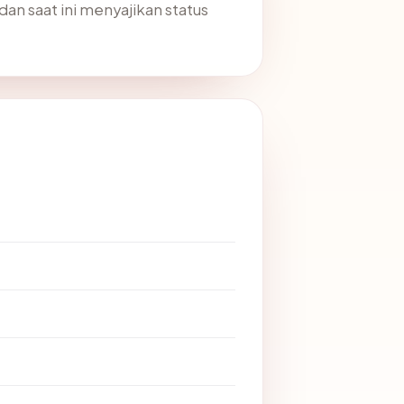
dan saat ini menyajikan status