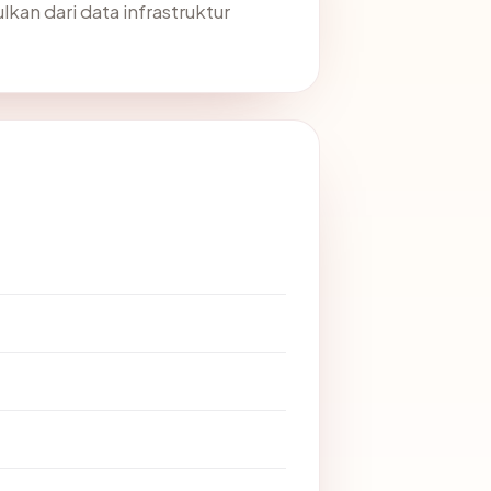
lkan dari data infrastruktur