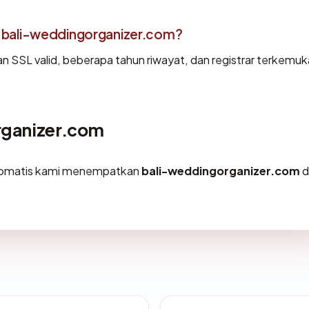
 bali-weddingorganizer.com?
an SSL valid, beberapa tahun riwayat, dan registrar terkemuk
rganizer.com
otomatis kami menempatkan
bali-weddingorganizer.com
d