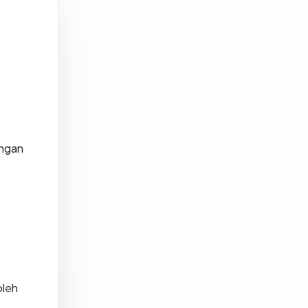
angan
oleh