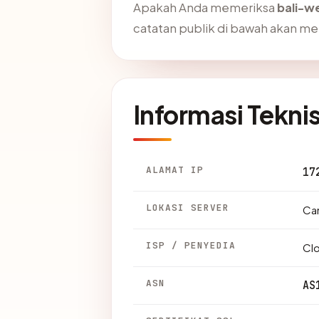
Apakah Anda memeriksa
bali-w
catatan publik di bawah akan 
Informasi Tekni
ALAMAT IP
17
LOKASI SERVER
Can
ISP / PENYEDIA
Clo
ASN
AS