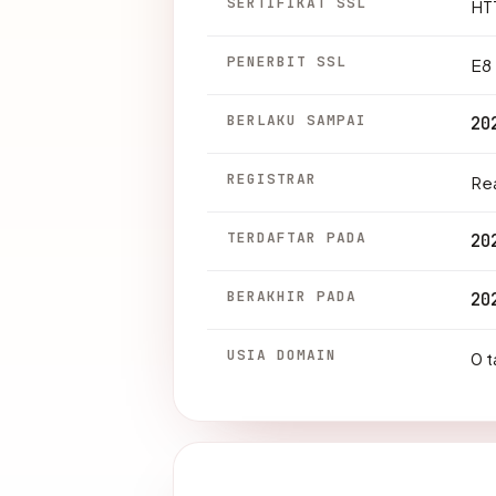
SERTIFIKAT SSL
HTT
PENERBIT SSL
E8
BERLAKU SAMPAI
20
REGISTRAR
Rea
TERDAFTAR PADA
20
BERAKHIR PADA
20
USIA DOMAIN
0 t