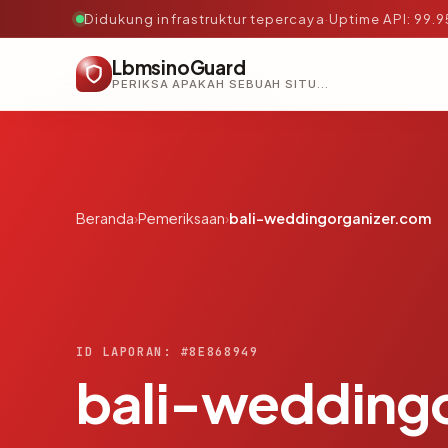
Didukung infrastruktur tepercaya
·
Uptime API: 99.
LbmsinoGuard
PERIKSA APAKAH SEBUAH SITUS AMAN, TEPERCAYA, DAN TERVERIFIKASI DALAM HITUNGAN DETIK.
Beranda
›
Pemeriksaan
›
bali-weddingorganizer.com
ID LAPORAN: #8E868949
bali-wedding