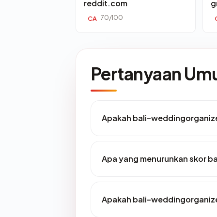
reddit.com
g
70/100
CA
Pertanyaan U
Apakah bali-weddingorganiz
Apa yang menurunkan skor b
Apakah bali-weddingorganize