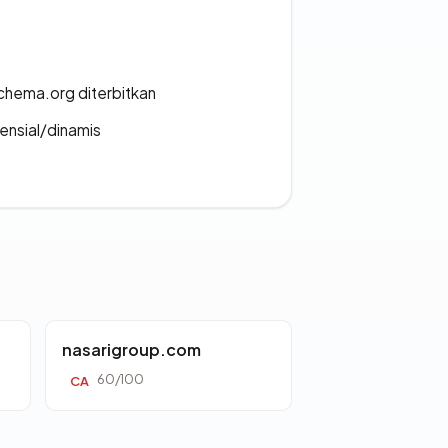
chema.org diterbitkan
densial/dinamis
nasarigroup.com
60/100
CA