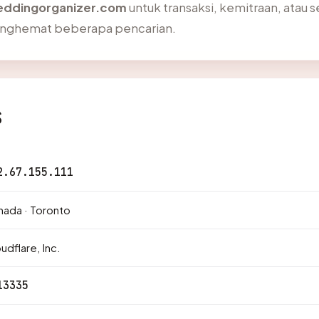
eddingorganizer.com
untuk transaksi, kemitraan, atau s
menghemat beberapa pencarian.
s
2.67.155.111
ada · Toronto
udflare, Inc.
13335