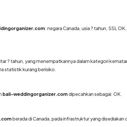
ddingorganizer.com
: negara Canada, usia ? tahun, SSL OK,
kitar ? tahun, yang menempatkannya dalam kategori kemat
 statistik kurang berisiko.
eh
bali-weddingorganizer.com
dipecahkan sebagai: OK.
r.com
berada di Canada, pada infrastruktur yang disediakan 