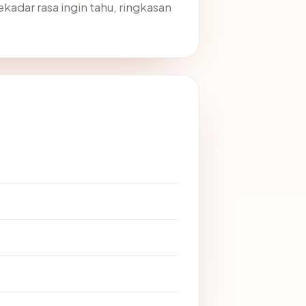
ekadar rasa ingin tahu, ringkasan