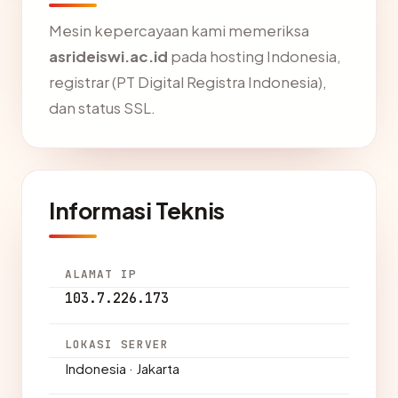
Mesin kepercayaan kami memeriksa
asrideiswi.ac.id
pada hosting Indonesia,
registrar (PT Digital Registra Indonesia),
dan status SSL.
Informasi Teknis
ALAMAT IP
103.7.226.173
LOKASI SERVER
Indonesia · Jakarta