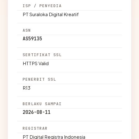
ISP / PENYEDIA
PT Suraloka Digital Kreatif
ASN
AS59135
SERTIFIKAT SSL
HTTPS Valid
PENERBIT SSL
R13
BERLAKU SAMPAI
2026-08-11
REGISTRAR
PT Digital Registra Indonesia