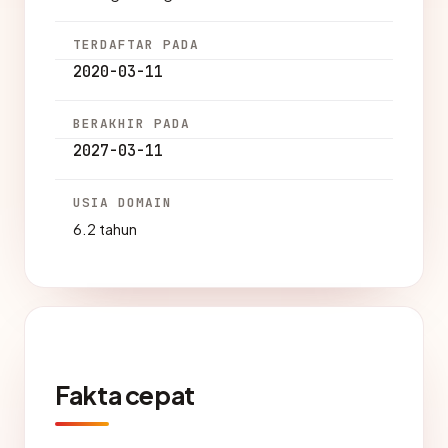
TERDAFTAR PADA
2020-03-11
BERAKHIR PADA
2027-03-11
USIA DOMAIN
6.2 tahun
Fakta cepat