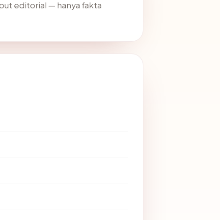
put editorial — hanya fakta