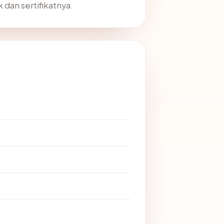
 dan sertifikatnya.